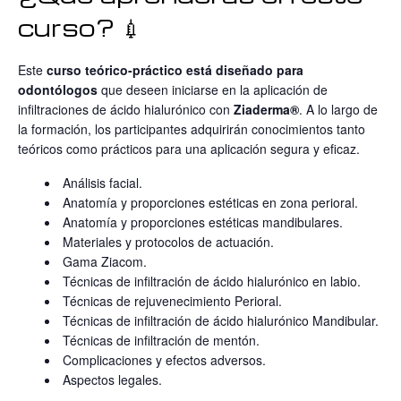
curso? 💉
Este
curso teórico-práctico está diseñado para
odontólogos
que deseen iniciarse en la aplicación de
infiltraciones de ácido hialurónico con
Ziaderma®
. A lo largo de
la formación, los participantes adquirirán conocimientos tanto
teóricos como prácticos para una aplicación segura y eficaz.
Análisis facial.
Anatomía y proporciones estéticas en zona perioral.
Anatomía y proporciones estéticas mandibulares.
Materiales y protocolos de actuación.
Gama Ziacom.
Técnicas de infiltración de ácido hialurónico en labio.
Técnicas de rejuvenecimiento Perioral.
Técnicas de infiltración de ácido hialurónico Mandibular.
Técnicas de infiltración de mentón.
Complicaciones y efectos adversos.
Aspectos legales.