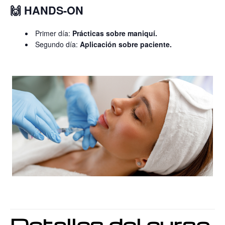
🙌 HANDS-ON
Primer día:
Prácticas sobre maniquí.
Segundo día:
Aplicación sobre paciente.
Detalles del curso