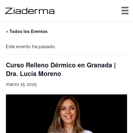
Ziaderma
« Todos los Eventos
Este evento ha pasado.
Curso Relleno Dérmico en Granada |
Dra. Lucía Moreno
marzo 15, 2025