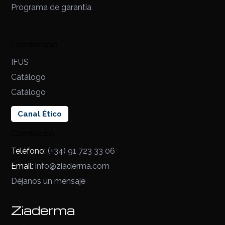
Programa de garantía
Contenido
IFUS
Catálogo
Catálogo
Canal Ético
Contacto
Teléfono:
(+34) 91 723 33 06
Email:
info@ziaderma.com
Déjanos un mensaje
Ziaderma