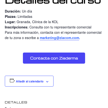
Duración:
Un día
Plazas:
Limitadas
Lugar:
Granada, Clínica de la KOL
Inscripciones:
Consulta con tu representante comercial
Para más información, contacta con el representante comercial
de tu zona o escribe a
marketing@ziacom.com
.
Contacta con Ziaderma
Añadir al calendario
DETALLES