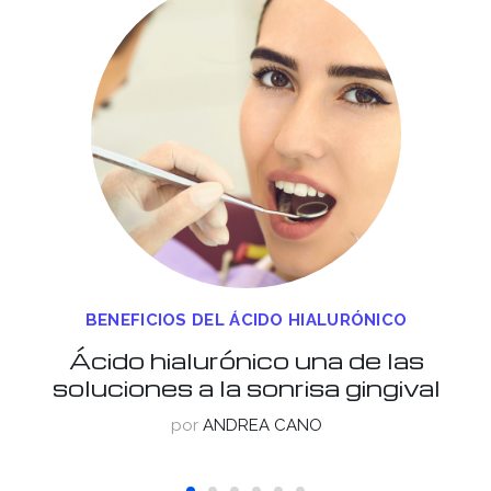
BENEFICIOS DEL ÁCIDO HIALURÓNICO
Ácido hialurónico una de las
soluciones a la sonrisa gingival
por
ANDREA CANO