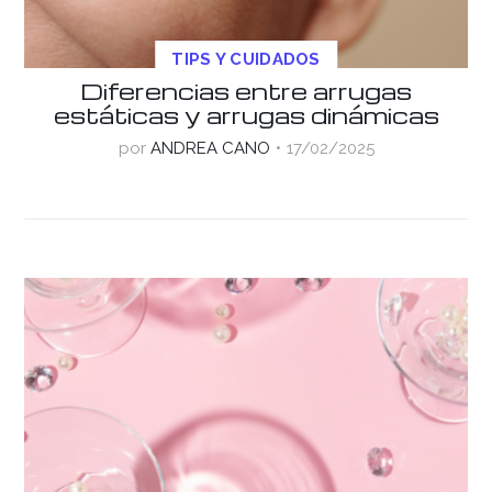
TIPS Y CUIDADOS
Diferencias entre arrugas
estáticas y arrugas dinámicas
por
ANDREA CANO
17/02/2025