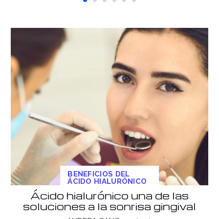
BENEFICIOS DEL
ÁCIDO HIALURÓNICO
Ácido hialurónico una de las
soluciones a la sonrisa gingival