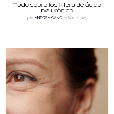
Todo sobre los fillers de ácido
hialurónico
por
ANDREA CANO
18/02/2025