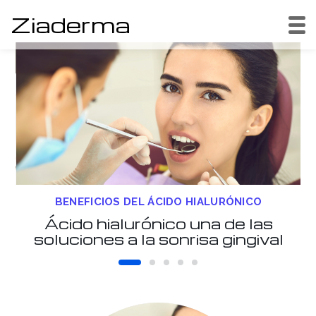
Ziaderma
BENEFICIOS DEL ÁCIDO HIALURÓNICO
Ácido hialurónico una de las
a
soluciones a la sonrisa gingival