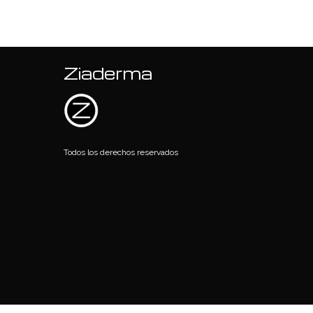
Ziaderma
Todos los derechos reservados