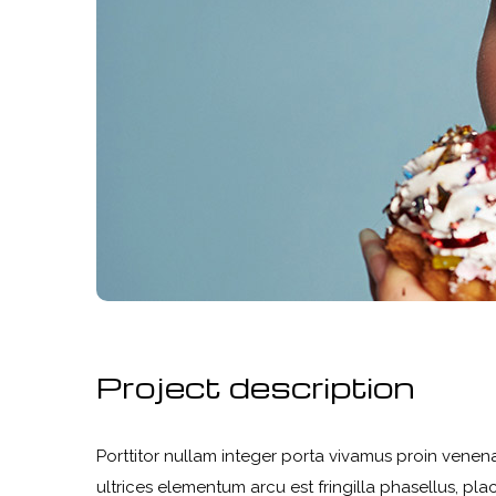
Project description
Porttitor nullam integer porta vivamus proin venena
ultrices elementum arcu est fringilla phasellus, plac