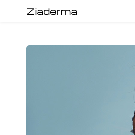
Ziaderma