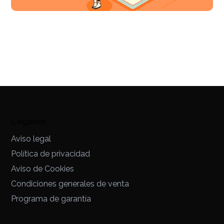
Legales
Aviso legal
Política de privacidad
Aviso de Cookies
Condiciones generales de venta
Programa de garantía