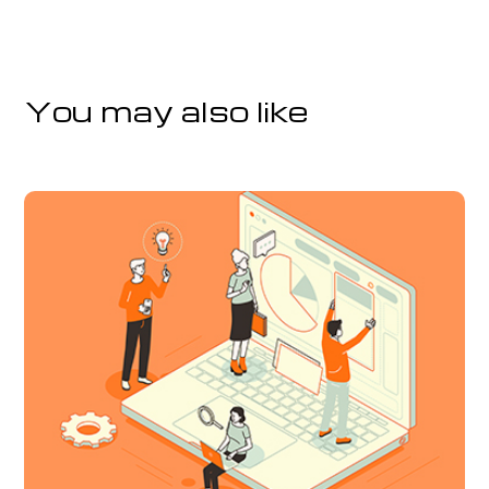
You may also like