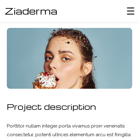
Ziaderma
Project description
Porttitor nullam integer porta vivamus proin venenatis
consectetur, potenti ultrices elementum arcu est fringilla