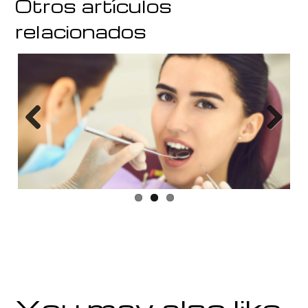
Otros artículos
relacionados
Previous
Next