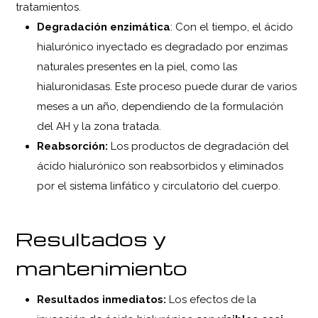
tratamientos.
Degradación enzimática
: Con el tiempo, el ácido
hialurónico inyectado es degradado por enzimas
naturales presentes en la piel, como las
hialuronidasas. Este proceso puede durar de varios
meses a un año, dependiendo de la formulación
del AH y la zona tratada.
Reabsorción:
Los productos de degradación del
ácido hialurónico son reabsorbidos y eliminados
por el sistema linfático y circulatorio del cuerpo.
Resultados y
mantenimiento
Resultados inmediatos:
Los efectos de la