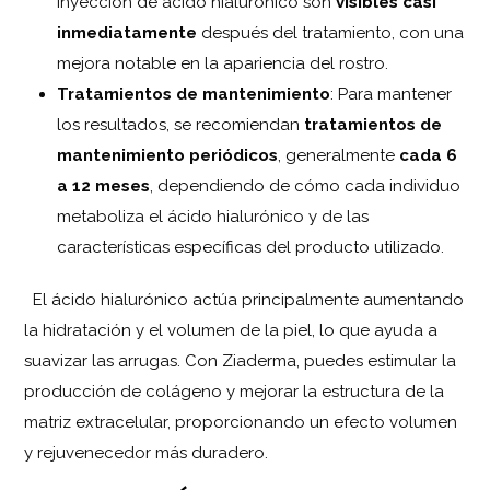
inyección de ácido hialurónico son
visibles casi
inmediatamente
después del tratamiento, con una
mejora notable en la apariencia del rostro.
Tratamientos de mantenimiento
: Para mantener
los resultados, se recomiendan
tratamientos de
mantenimiento periódicos
, generalmente
cada 6
a 12 meses
, dependiendo de cómo cada individuo
metaboliza el ácido hialurónico y de las
características específicas del producto utilizado.
El ácido hialurónico actúa principalmente aumentando
la hidratación y el volumen de la piel, lo que ayuda a
suavizar las arrugas. Con Ziaderma, puedes estimular la
producción de colágeno y mejorar la estructura de la
matriz extracelular, proporcionando un efecto volumen
y rejuvenecedor más duradero.