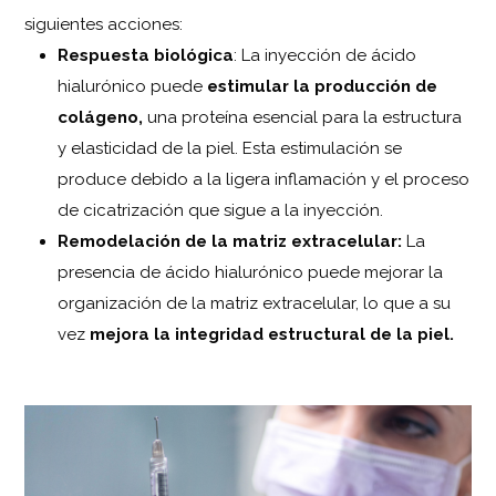
siguientes acciones:
Respuesta biológica
: La inyección de ácido
hialurónico puede
estimular la producción de
colágeno,
una proteína esencial para la estructura
y elasticidad de la piel. Esta estimulación se
produce debido a la ligera inflamación y el proceso
de cicatrización que sigue a la inyección.
Remodelación de la matriz extracelular:
La
presencia de ácido hialurónico puede mejorar la
organización de la matriz extracelular, lo que a su
vez
mejora la integridad estructural de la piel.