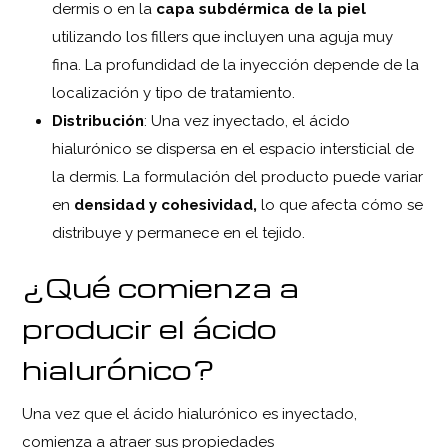
dermis o en la
capa subdérmica de la piel
utilizando los fillers que incluyen una aguja muy
fina. La profundidad de la inyección depende de la
localización y tipo de tratamiento.
Distribución
: Una vez inyectado, el ácido
hialurónico se dispersa en el espacio intersticial de
la dermis. La formulación del producto puede variar
en
densidad y cohesividad,
lo que afecta cómo se
distribuye y permanece en el tejido.
¿Qué comienza a
producir el ácido
hialurónico?
Una vez que el ácido hialurónico es inyectado,
comienza a atraer sus propiedades