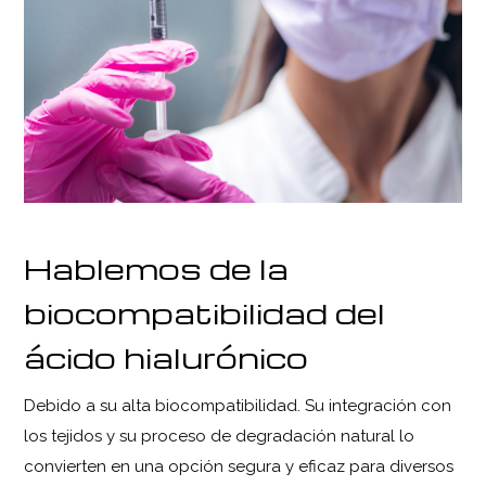
Hablemos de la
biocompatibilidad del
ácido hialurónico
Debido a su alta biocompatibilidad. Su integración con
los tejidos y su proceso de degradación natural lo
convierten en una opción segura y eficaz para diversos