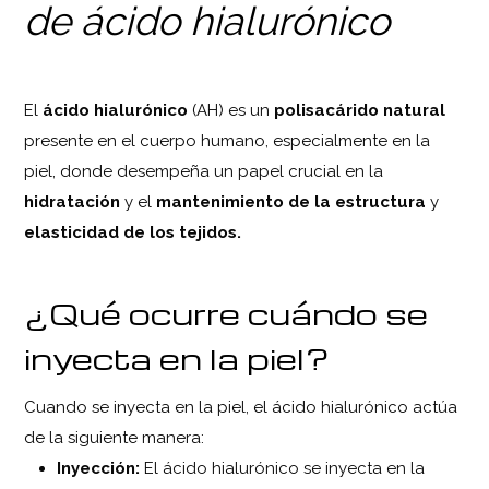
de ácido hialurónico
El
ácido hialurónico
(AH) es un
polisacárido natural
presente en el cuerpo humano, especialmente en la
piel, donde desempeña un papel crucial en la
hidratación
y el
mantenimiento de la estructura
y
elasticidad de los tejidos.
¿Qué ocurre cuándo se
inyecta en la piel?
Cuando se inyecta en la piel, el ácido hialurónico actúa
de la siguiente manera:
Inyección:
El ácido hialurónico se inyecta en la