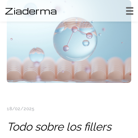
Ziaderma
18/02/2025
Todo sobre los fillers