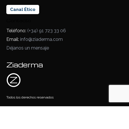
Canal Ético
Contacto
Teléfono:
(+34) 91 723 33 06
Email:
info@ziaderma.com
Déjanos un mensaje
Ziaderma
Todos los derechos reservados