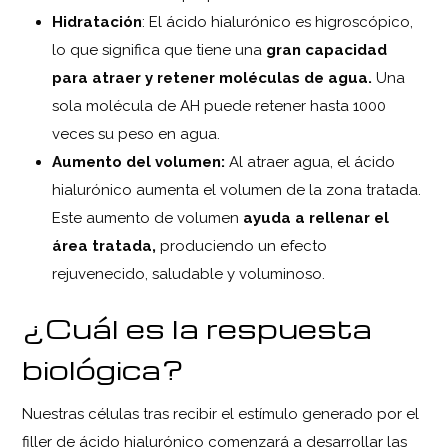
Hidratación
: El ácido hialurónico es higroscópico,
lo que significa que tiene una
gran capacidad
para atraer y retener moléculas de agua.
Una
sola molécula de AH puede retener hasta 1000
veces su peso en agua.
Aumento del volumen:
Al atraer agua, el ácido
hialurónico aumenta el volumen de la zona tratada.
Este aumento de volumen
ayuda a rellenar el
área tratada,
produciendo un efecto
rejuvenecido, saludable y voluminoso.
¿Cuál es la respuesta
biológica?
Nuestras células tras recibir el estímulo generado por el
filler de ácido hialurónico comenzará a desarrollar las