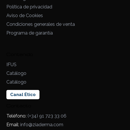
Política de privacidad
Aviso de Cookies
Condiciones generales de venta
Programa de garantía
Contenido
IFUS
Catálogo
Catálogo
Canal Ético
Contacto
Teléfono:
(+34) 91 723 33 06
Email:
info@ziaderma.com