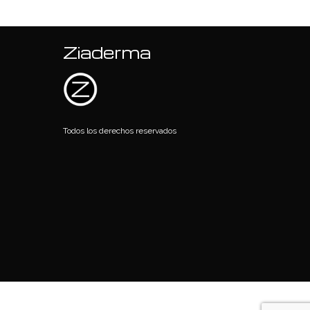
Ziaderma
Todos los derechos reservados