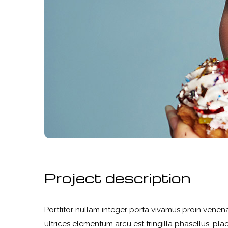
Project description
Porttitor nullam integer porta vivamus proin venena
ultrices elementum arcu est fringilla phasellus, plac