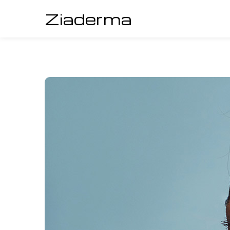
Ziaderma