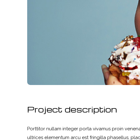
Project description
Porttitor nullam integer porta vivamus proin venena
ultrices elementum arcu est fringilla phasellus, plac