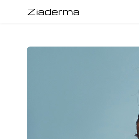
Ziaderma