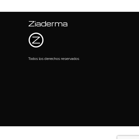
Ziaderma
Todos los derechos reservados