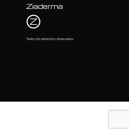
Ziaderma
Todos los derechos reservados