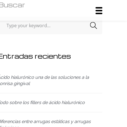
Buscar
Entradas recientes
cido hialurónico una de las soluciones a la
onrisa gingival
odo sobre los fillers de ácido hialurónico
iferencias entre arrugas estáticas y arrugas