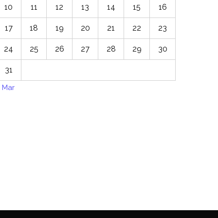
10
11
12
13
14
15
16
17
18
19
20
21
22
23
24
25
26
27
28
29
30
31
 Mar