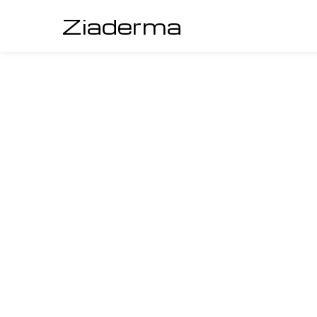
Ziaderma