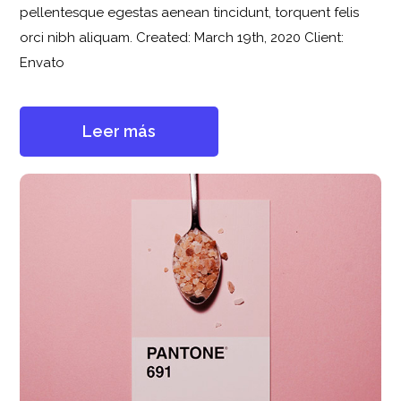
pellentesque egestas aenean tincidunt, torquent felis
orci nibh aliquam. Created: March 19th, 2020 Client:
Envato
Leer más