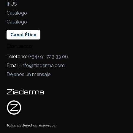
IFUS
Catálogo
Catálogo
Canal Ético
Contacto
Teléfono:
(+34) 91 723 33 06
Email:
info@ziaderma.com
Déjanos un mensaje
Ziaderma
Todos los derechos reservados