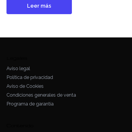
Leer más
Legales
Aviso legal
Política de privacidad
Aviso de Cookies
Condiciones generales de venta
Programa de garantía
Contenido