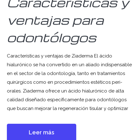
Características y
ventajas para
odontólogos
Características y ventajas de Ziaderma El ácido
hialurónico se ha convertido en un aliado indispensable
en el sector de la odontología, tanto en tratamientos
quirúrgicos como en procedimientos estéticos peri-
orales. Ziaderma ofrece un ácido hialurónico de alta
calidad diseñado específicamente para odontólogos
que buscan mejorar la regeneración tisular y optimizar
Leer más