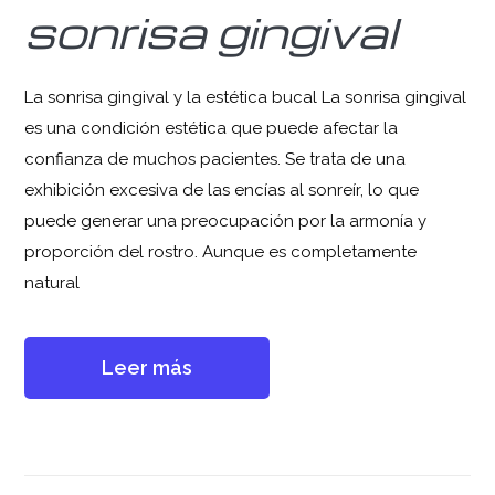
sonrisa gingival
La sonrisa gingival y la estética bucal La sonrisa gingival
es una condición estética que puede afectar la
confianza de muchos pacientes. Se trata de una
exhibición excesiva de las encías al sonreír, lo que
puede generar una preocupación por la armonía y
proporción del rostro. Aunque es completamente
natural
Leer más