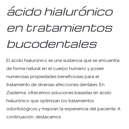
ácido hialurónico
en tratamientos
bucodentales
El ácido hialurónico es una sustancia que se encuentra
de forma natural en el cuerpo humano y posee
numerosas propiedades beneficiosas para el
tratamiento de diversas afecciones dentales. En
Ziaderma, ofrecemos soluciones basadas en ácido
hialurónico que optimizan los tratamientos
odontológicos y mejoran la experiencia del paciente. A
continuación, destacamos