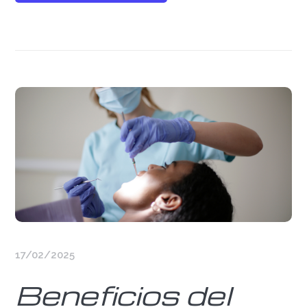
17/02/2025
Beneficios del