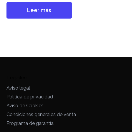
Leer más
Legales
Aviso legal
Política de privacidad
Aviso de Cookies
Condiciones generales de venta
Programa de garantía