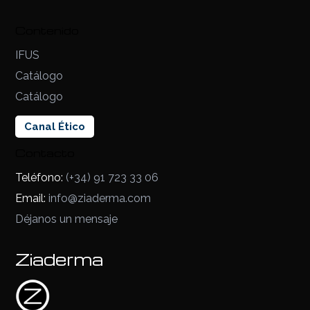
Contenido
IFUS
Catálogo
Catálogo
Canal Ético
Contacto
Teléfono:
(+34) 91 723 33 06
Email:
info@ziaderma.com
Déjanos un mensaje
Ziaderma