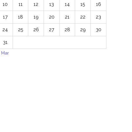
10
11
12
13
14
15
16
17
18
19
20
21
22
23
24
25
26
27
28
29
30
31
 Mar