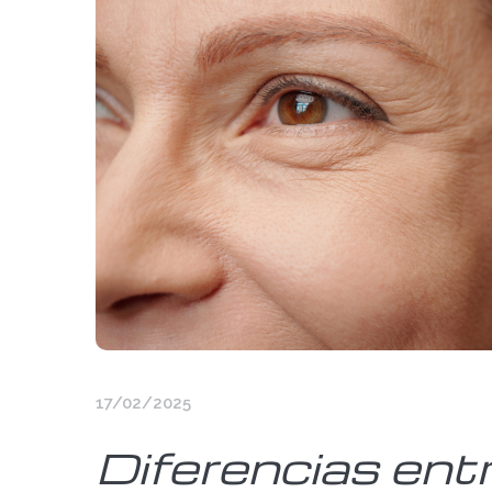
17/02/2025
Diferencias ent