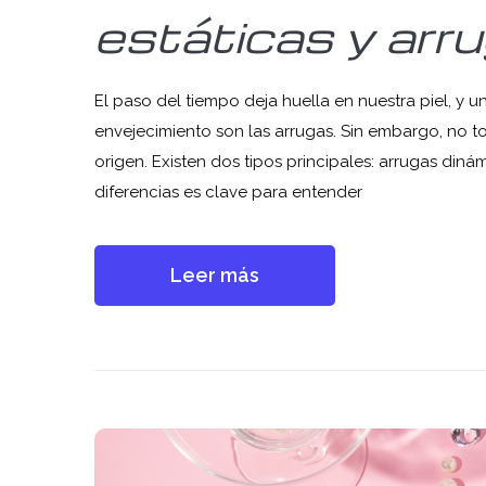
estáticas y arr
El paso del tiempo deja huella en nuestra piel, y 
envejecimiento son las arrugas. Sin embargo, no to
origen. Existen dos tipos principales: arrugas dinámi
diferencias es clave para entender
Leer más