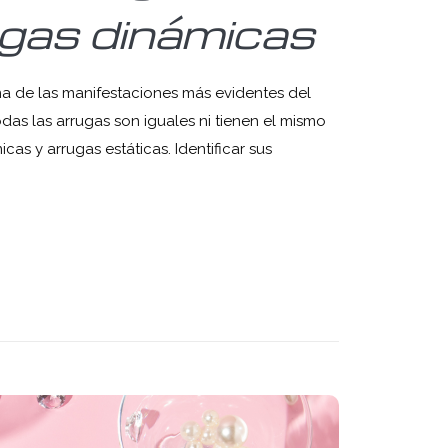
ugas dinámicas
una de las manifestaciones más evidentes del
das las arrugas son iguales ni tienen el mismo
cas y arrugas estáticas. Identificar sus