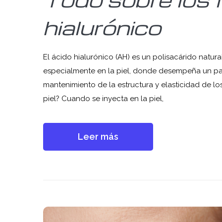
hialurónico
El ácido hialurónico (AH) es un polisacárido natur
especialmente en la piel, donde desempeña un pape
mantenimiento de la estructura y elasticidad de lo
piel? Cuando se inyecta en la piel,
Leer más