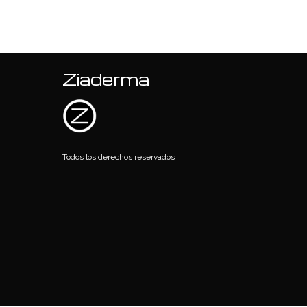
Ziaderma
Todos los derechos reservados