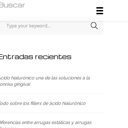
Buscar
Entradas recientes
cido hialurónico una de las soluciones a la
onrisa gingival
odo sobre los fillers de ácido hialurónico
iferencias entre arrugas estáticas y arrugas