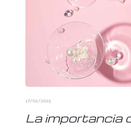
17/02/2025
La importancia d