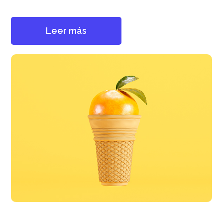
Leer más