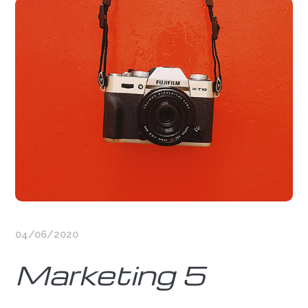
04/06/2020
Marketing 5