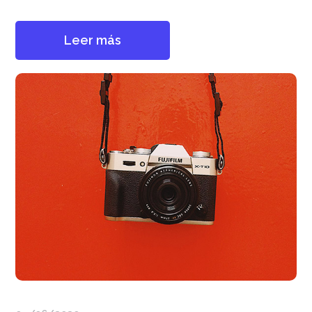
Leer más