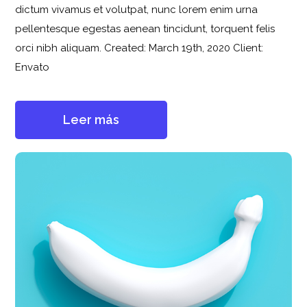
dictum vivamus et volutpat, nunc lorem enim urna
pellentesque egestas aenean tincidunt, torquent felis
orci nibh aliquam. Created: March 19th, 2020 Client:
Envato
Leer más