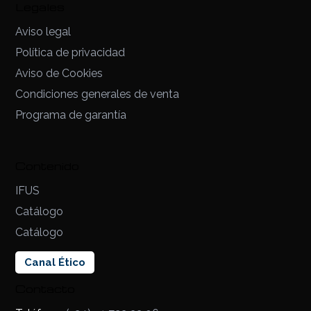
Legales
Aviso legal
Política de privacidad
Aviso de Cookies
Condiciones generales de venta
Programa de garantía
Contenido
IFUS
Catálogo
Catálogo
Canal Ético
Contacto