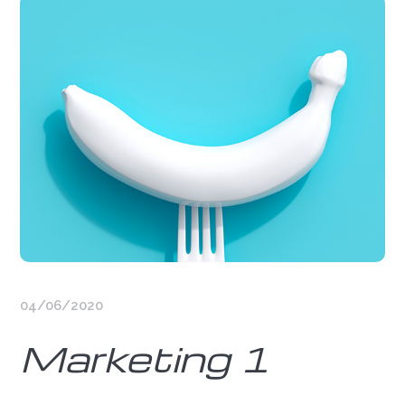
04/06/2020
Marketing 1