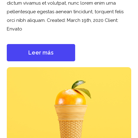
dictum vivamus et volutpat, nunc lorem enim urna
pellentesque egestas aenean tincidunt, torquent felis
orci nibh aliquam. Created: March 19th, 2020 Client:
Envato
Leer más